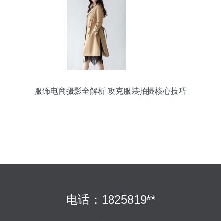
服饰电商摄影全解析 攻克服装拍摄核心技巧
电话：1825819**