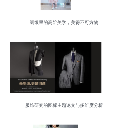
绸缎里的高阶美学，美得不可方物
服饰研究的图标主题论文与多维度分析