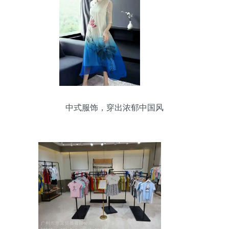
中式服饰，穿出浓郁中国风