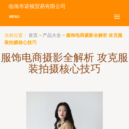
临海市诺顿贸易有限公司
MENU
当前位置：
首页
>
产品大全
>
服饰电商摄影全解析 攻克服
装拍摄核心技巧
服饰电商摄影全解析 攻克服
装拍摄核心技巧