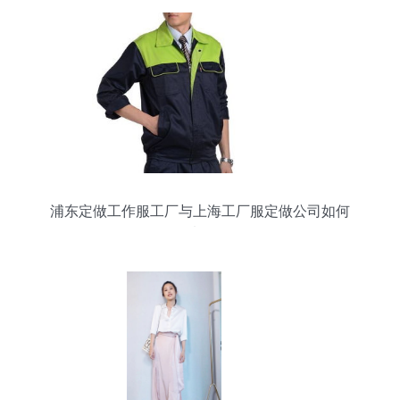
浦东定做工作服工厂与上海工厂服定做公司如何
选？