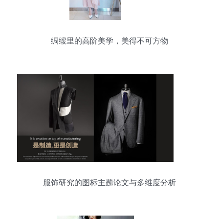
绸缎里的高阶美学，美得不可方物
服饰研究的图标主题论文与多维度分析