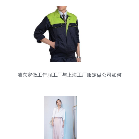
浦东定做工作服工厂与上海工厂服定做公司如何
选？