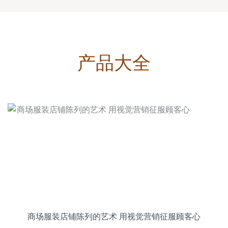
产品大全
商场服装店铺陈列的艺术 用视觉营销征服顾客心