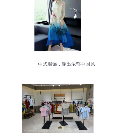
中式服饰，穿出浓郁中国风